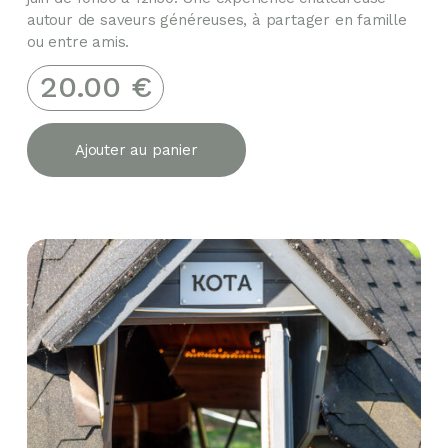
autour de saveurs généreuses, à partager en famille
ou entre amis.
20.00
€
Ajouter au panier