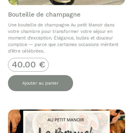
Bouteille de champagne
Une bouteille de champagne Au petit Manoir dans
votre chambre pour transformer votre séjour en
moment d’exception. Élégance, bulles et douceur
complice — parce que certaines occasions méritent
d’être célébrées.
40.00
€
Ajouter au panier