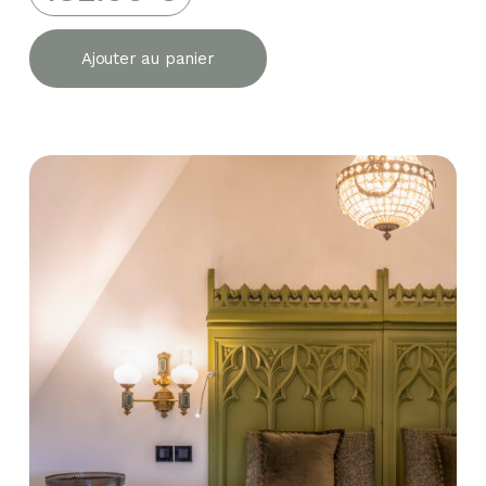
Ajouter au panier