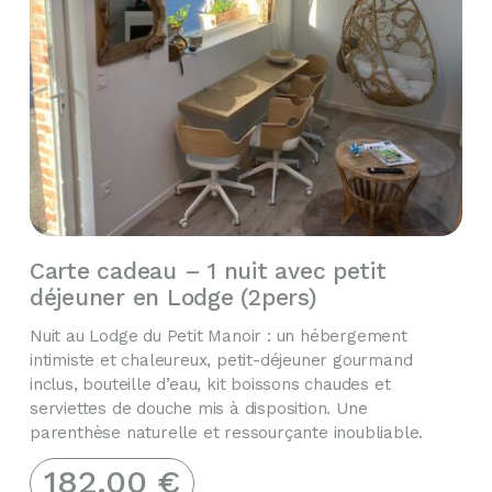
Carte cadeau – 1 nuit avec petit
déjeuner en Lodge (2pers)
Nuit au Lodge du Petit Manoir : un hébergement
intimiste et chaleureux, petit-déjeuner gourmand
inclus, bouteille d’eau, kit boissons chaudes et
serviettes de douche mis à disposition. Une
parenthèse naturelle et ressourçante inoubliable.
182.00
€