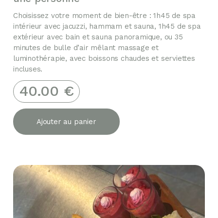
Choisissez votre moment de bien-être : 1h45 de spa
intérieur avec jacuzzi, hammam et sauna, 1h45 de spa
extérieur avec bain et sauna panoramique, ou 35
minutes de bulle d’air mêlant massage et
luminothérapie, avec boissons chaudes et serviettes
incluses.
40.00
€
Ajouter au panier