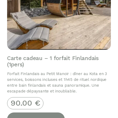
Carte cadeau – 1 forfait Finlandais
(1pers)
Forfait Finlandais au Petit Manoir : dîner au Kota en 3
services, boissons incluses et 1h45 de rituel nordique
entre bain finlandais et sauna panoramique. Une
escapade dépaysante et inoubliable.
90.00
€