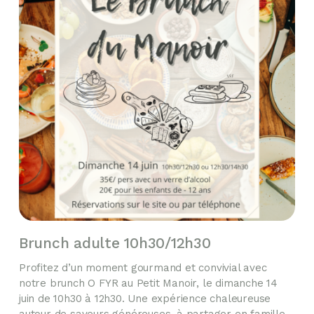
Brunch adulte 10h30/12h30
Profitez d’un moment gourmand et convivial avec
notre brunch O FYR au Petit Manoir, le dimanche 14
juin de 10h30 à 12h30. Une expérience chaleureuse