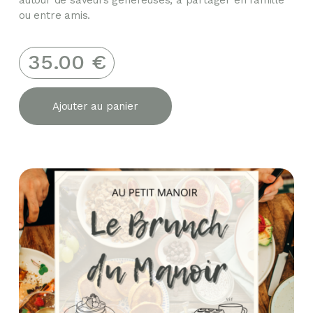
autour de saveurs généreuses, à partager en famille
ou entre amis.
35.00
€
Ajouter au panier