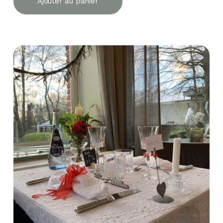
Ajouter au panier