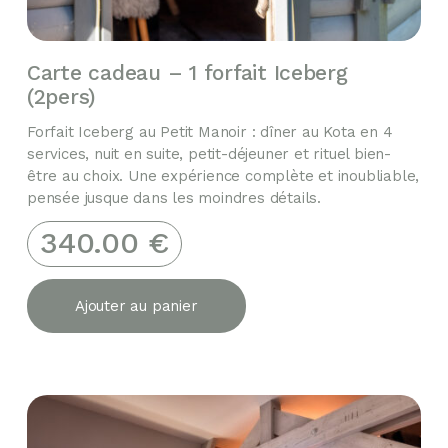
Carte cadeau – 1 forfait Iceberg
(2pers)
Forfait Iceberg au Petit Manoir : dîner au Kota en 4
services, nuit en suite, petit-déjeuner et rituel bien-
être au choix. Une expérience complète et inoubliable,
pensée jusque dans les moindres détails.
340.00
€
Ajouter au panier