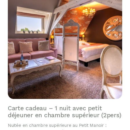
Carte cadeau – 1 nuit avec petit
déjeuner en chambre supérieur (2pers)
Nuitée en chambre supérieure au Petit Manoir :