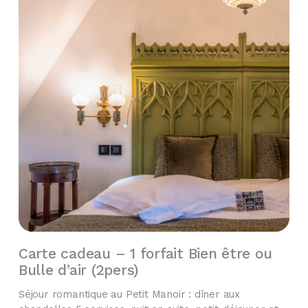
Carte cadeau – 1 forfait Bien être ou
Bulle d’air (2pers)
Séjour romantique au Petit Manoir : dîner aux