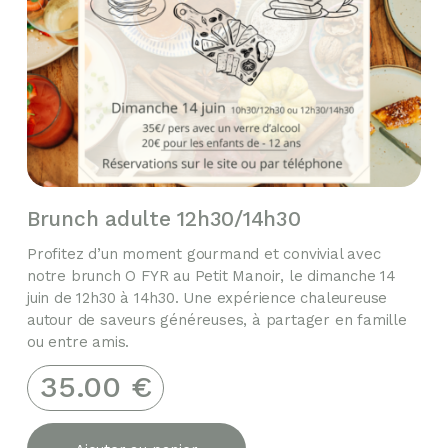
Brunch adulte 12h30/14h30
Profitez d’un moment gourmand et convivial avec
notre brunch O FYR au Petit Manoir, le dimanche 14
juin de 12h30 à 14h30. Une expérience chaleureuse
autour de saveurs généreuses, à partager en famille
ou entre amis.
35.00
€