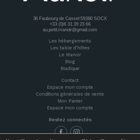
36 Faubourg de Cassel 59380 SOCX
+33 (0)6 31 39 23 66
au.petit.manoir@gmail.com
Les hébergements
Les table d’hôtes
Le Manoir
Blog
Boutique
Contact
Espace mon compte
Conditions générales de vente
Mon Panier
Espace mon compte
Restez connectés