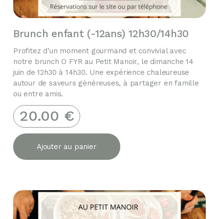
Brunch enfant (-12ans) 12h30/14h30
Profitez d’un moment gourmand et convivial avec
notre brunch O FYR au Petit Manoir, le dimanche 14
juin de 12h30 à 14h30. Une expérience chaleureuse
autour de saveurs généreuses, à partager en famille
ou entre amis.
20.00
€
Ajouter au panier