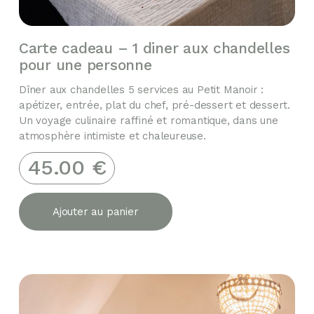
Carte cadeau – 1 diner aux chandelles
pour une personne
Dîner aux chandelles 5 services au Petit Manoir :
apétizer, entrée, plat du chef, pré-dessert et dessert.
Un voyage culinaire raffiné et romantique, dans une
atmosphère intimiste et chaleureuse.
45.00
€
Ajouter au panier