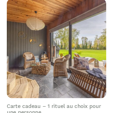
Carte cadeau – 1 rituel au choix pour
une personne