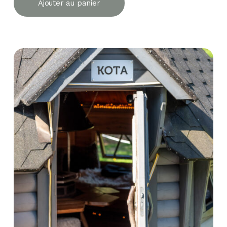
Ajouter au panier