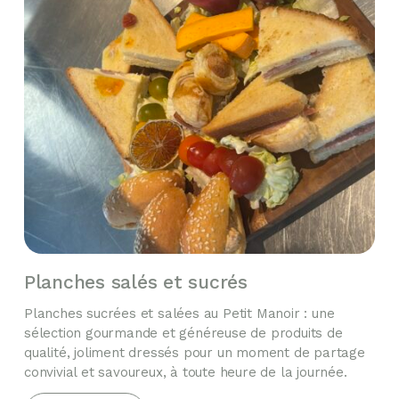
Planches salés et sucrés
Planches sucrées et salées au Petit Manoir : une
sélection gourmande et généreuse de produits de
qualité, joliment dressés pour un moment de partage
convivial et savoureux, à toute heure de la journée.