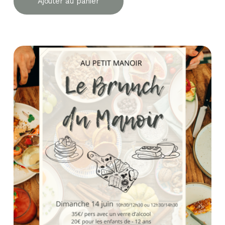
Ajouter au panier