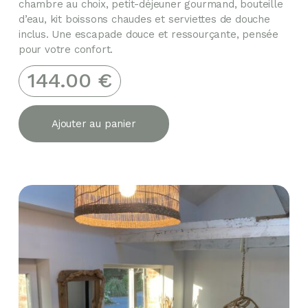
chambre au choix, petit-déjeuner gourmand, bouteille
d’eau, kit boissons chaudes et serviettes de douche
inclus. Une escapade douce et ressourçante, pensée
pour votre confort.
144.00
€
Ajouter au panier