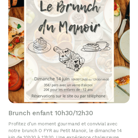
Brunch enfant 10h30/12h30
Profitez d’un moment gourmand et convivial avec
notre brunch O FYR au Petit Manoir, le dimanche 14
juin de 10h30 à 12h30. Une expérience chaleureuse