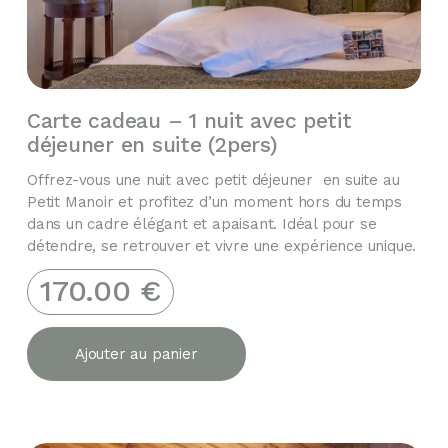
Carte cadeau – 1 nuit avec petit
déjeuner en suite (2pers)
Offrez-vous une nuit avec petit déjeuner en suite au
Petit Manoir et profitez d’un moment hors du temps
dans un cadre élégant et apaisant. Idéal pour se
détendre, se retrouver et vivre une expérience unique.
170.00
€
Ajouter au panier